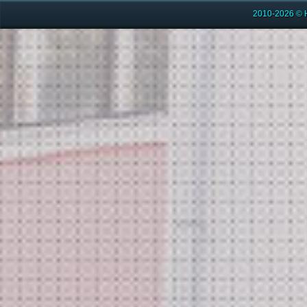
2010-2026 © 