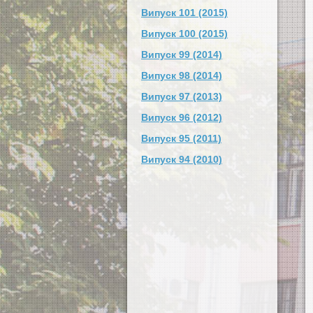
Випуск 101 (2015)
Випуск 100 (2015)
Випуск 99 (2014)
Випуск 98 (2014)
Випуск 97 (2013)
Випуск 96 (2012)
Випуск 95 (2011)
Випуск 94 (2010)