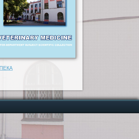
ЗПЕКА