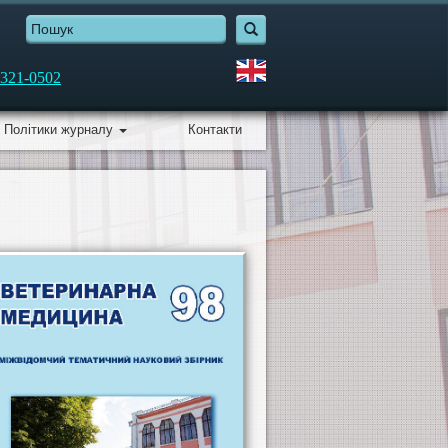
321-0502
Політики журналу
Контакти